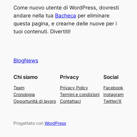
Come nuovo utente di WordPress, dovresti
andare nella tua
Bacheca
per eliminare
questa pagina, e crearne delle nuove per i
tuoi contenuti. Divertiti!
BlogNews
Chi siamo
Privacy
Social
Team
Privacy Policy
Facebook
Cronologia
Termini e condizioni
Instagram
Opportunità di lavoro
Contattaci
Twitter/X
Progettato con
WordPress