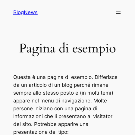
Vai
BlogNews
al
contenuto
Pagina di esempio
Questa è una pagina di esempio. Differisce
da un articolo di un blog perché rimane
sempre allo stesso posto e (in molti temi)
appare nel menu di navigazione. Molte
persone iniziano con una pagina di
Informazioni che li presentano ai visitatori
del sito. Potrebbe apparire una
presentazione del tipo: