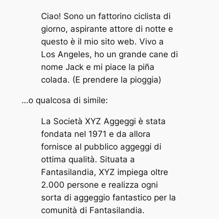
Ciao! Sono un fattorino ciclista di
giorno, aspirante attore di notte e
questo è il mio sito web. Vivo a
Los Angeles, ho un grande cane di
nome Jack e mi piace la piña
colada. (E prendere la pioggia)
…o qualcosa di simile:
La Società XYZ Aggeggi è stata
fondata nel 1971 e da allora
fornisce al pubblico aggeggi di
ottima qualità. Situata a
Fantasilandia, XYZ impiega oltre
2.000 persone e realizza ogni
sorta di aggeggio fantastico per la
comunità di Fantasilandia.